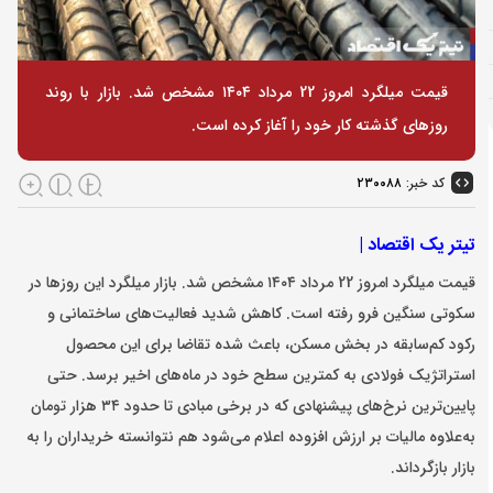
قیمت میلگرد امروز 22 مرداد ۱۴۰۴ مشخص شد. بازار با روند
روزهای گذشته کار خود را آغاز کرده است.
کد خبر:
۲۳۰۰۸۸
تیتر یک اقتصاد |
قیمت میلگرد امروز 22 مرداد ۱۴۰۴ مشخص شد. بازار میلگرد این روزها در
سکوتی سنگین فرو رفته است. کاهش شدید فعالیت‌های ساختمانی و
رکود کم‌سابقه در بخش مسکن، باعث شده تقاضا برای این محصول
استراتژیک فولادی به کمترین سطح خود در ماه‌های اخیر برسد. حتی
پایین‌ترین نرخ‌های پیشنهادی که در برخی مبادی تا حدود ۳۴ هزار تومان
به‌علاوه مالیات بر ارزش افزوده اعلام می‌شود هم نتوانسته خریداران را به
بازار بازگرداند.