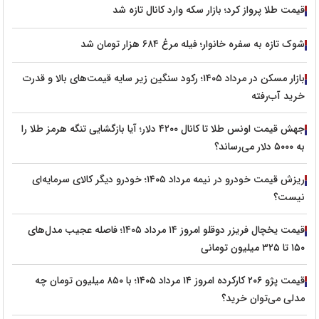
قیمت طلا پرواز کرد؛ بازار سکه وارد کانال تازه شد
شوک تازه به سفره خانوار؛ فیله مرغ ۶۸۴ هزار تومان شد
بازار مسکن در مرداد ۱۴۰۵؛ رکود سنگین زیر سایه قیمت‌های بالا و قدرت
خرید آب‌رفته
جهش قیمت اونس طلا تا کانال ۴۲۰۰ دلار؛ آیا بازگشایی تنگه هرمز طلا را
به ۵۰۰۰ دلار می‌رساند؟
ریزش قیمت خودرو در نیمه مرداد ۱۴۰۵؛ خودرو دیگر کالای سرمایه‌ای
نیست؟
قیمت یخچال فریزر دوقلو امروز ۱۴ مرداد ۱۴۰۵؛ فاصله عجیب مدل‌های
۱۵۰ تا ۳۲۵ میلیون تومانی
قیمت پژو ۲۰۶ کارکرده امروز ۱۴ مرداد ۱۴۰۵؛ با ۸۵۰ میلیون تومان چه
مدلی می‌توان خرید؟