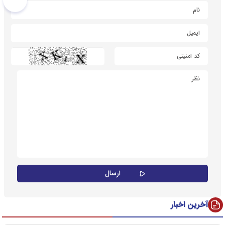
آخرین اخبار