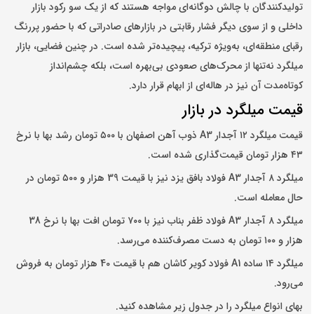
تولیدکنندگان با چالش دوگانه‌ای مواجه هستند که از یک سو رکود بازار
داخلی و از سوی دیگر فشار رقابتی در بازارهای صادراتی که با حضور پررنگ
رقبای منطقه‌ای، به‌ویژه ترکیه، پیچیده‌تر شده است. در چنین فضایی، بازار
میلگرد نه‌تنها از محرک‌های صعودی بی‌بهره است، بلکه چشم‌انداز
کوتاه‌مدت آن نیز در هاله‌ای از ابهام قرار دارد.
قیمت میلگرد در بازار
قیمت میلگرد ۱۲ آجدار A3 ذوب آهن اصفهان با ۵۰۰ تومان رشد بها با نرخ
۴۳ هزار تومان قیمت‌گذاری شده است.
میلگرد ۸ آجدار A3 فولاد بافق یزد نیز با قیمت 39 هزار و ۵۰۰ تومان در
حال معامله است.
میلگرد ۸ آجدار A3 فولاد ظفر بناب نیز با ۷۰۰ تومان افت بها با نرخ 38
هزار و ۱۰۰ تومان به دست مصرف‌کننده می‌‌رسد.
میلگرد ۱۴ ساده A1 فولاد کویر کاشان هم با قیمت 40 هزار تومان به فروش
می‌رود.
بهای انواع میلگرد را در جدول زیر مشاهده کنید.