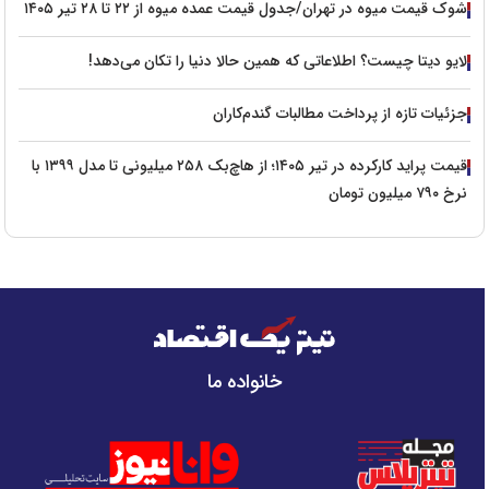
شوک قیمت میوه در تهران/جدول قیمت عمده میوه از ۲۲ تا ۲۸ تیر ۱۴۰۵
لایو دیتا چیست؟ اطلاعاتی که همین حالا دنیا را تکان می‌دهد!
جزئیات تازه از پرداخت مطالبات گندم‌کاران
قیمت پراید کارکرده در تیر ۱۴۰۵؛ از هاچ‌بک ۲۵۸ میلیونی تا مدل ۱۳۹۹ با
نرخ ۷۹۰ میلیون تومان
خانواده ما