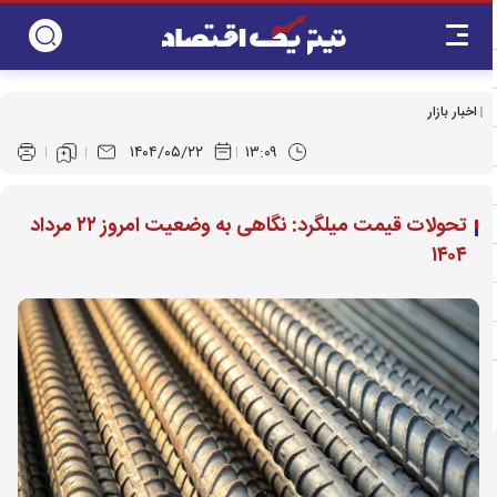
اخبار بازار
۱۴۰۴/۰۵/۲۲
۱۳:۰۹
تحولات قیمت میلگرد: نگاهی به وضعیت امروز ۲۲ مرداد
۱۴۰۴