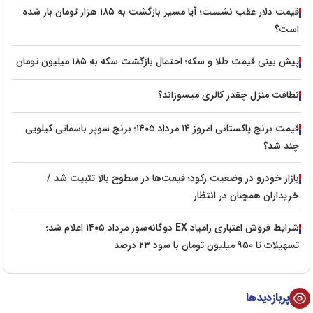
قیمت دلار عقب نشست؛ آیا مسیر بازگشت به ۱۸۵ هزار تومان باز شده
است؟
پیش‌ بینی قیمت طلا و سکه؛ احتمال بازگشت سکه به ۱۸۵ میلیون تومان
نظافت منزل چقدر کالری میسوزاند؟
قیمت برنج پاکستانی امروز ۱۴ مرداد ۱۴۰۵؛ برنج سوپر باسماتی کیلویی
چند شد؟
بازار خودرو در وضعیت رکود؛ قیمت‌ها در سطوح بالا تثبیت شد /
خریداران همچنان در انتظار
شرایط فروش اعتباری زامیاد EX دوگانه‌سوز مرداد ۱۴۰۵ اعلام شد؛
تسهیلات تا ۹۵۰ میلیون تومان با سود ۲۳ درصد
پربازدیدها