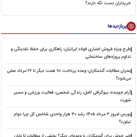
خریداران دست نگه دارند؟
پربازدیدها
طرح ویژه فروش اعتباری فولاد ایرانیان؛ راهکاری برای حفظ نقدینگی و
تداوم پروژه‌های ساختمانی
بحران مطالبات گندمکاران؛ وعده پرداخت ۱۱۰ همت دیگر تا ۲۲ مرداد عملی
می‌شود؟
آرام جوینده؛ بیوگرافی کامل، زندگی شخصی، فعالیت ورزشی و مسیر
شهرت
بورس امروز ۳ مرداد ۱۴۰۵؛ رشد ۳۰ هزار واحدی شاخص کل چرا دوام
نیاورد؟
خبر خوش برای گندمکاران یا وعده‌ای دیگر؟ بخشی از مطالبات تا پایان