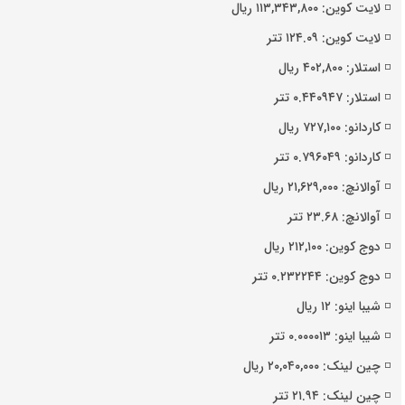
◽️ لایت کوین: ۱۱۳,۳۴۳,۸۰۰ ریال
◽️ لایت کوین: ۱۲۴.۰۹ تتر
◽️ استلار: ۴۰۲,۸۰۰ ریال
◽️ استلار: ۰.۴۴۰۹۴۷ تتر
◽️ کاردانو: ۷۲۷,۱۰۰ ریال
◽️ کاردانو: ۰.۷۹۶۰۴۹ تتر
◽️ آوالانچ: ۲۱,۶۲۹,۰۰۰ ریال
◽️ آوالانچ: ۲۳.۶۸ تتر
◽️ دوج کوین: ۲۱۲,۱۰۰ ریال
◽️ دوج کوین: ۰.۲۳۲۲۴۴ تتر
◽️ شیبا اینو: ۱۲ ریال
◽️ شیبا اینو: ۰.۰۰۰۰۱۳ تتر
◽️ چین لینک: ۲۰,۰۴۰,۰۰۰ ریال
◽️ چین لینک: ۲۱.۹۴ تتر