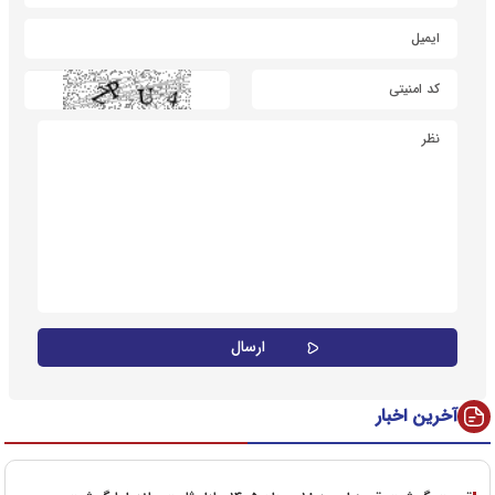
آخرین اخبار