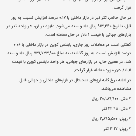
قرار گرفت.
در حال حاضر، تتر نیز در بازار داخلی با ۰.۱۷ درصد افزایش نسبت به روز
قبل، با نرخ ۹۱۳,۴۴۰ ریال داد و ستد می‌شود. علاوه بر آن، هر واحد تتر در
بازار‌های جهانی با قیمت ۱ دلار در حال معامله است.
گفتنی است در معاملات روز جاری، بایننس کوین در بازار داخلی با ۰.۰۶
درصد افزایش نسبت به روز گذشته، به مبلغ ۷۳۱,۷۳۳,۹۰۰ ریال داد و ستد
شد. در همین حال، در بازار‌های جهانی، هر واحد بایننس کوین با قیمت
۸۰۱.۱۱ دلار مورد معامله قرار گرفت.
در ادامه نرخ کلیه ارز‌های دیجیتال در بازار‌های داخلی و جهانی قابل
مشاهده می‌باشد:
◽️ دش: ۲۰,۹۸۹,۹۰۰ ریال
◽️ دش: ۲۲.۹۸ تتر
◽️ ریپل: ۲,۸۹۵,۵۰۰ ریال
◽️ ریپل: ۳.۱۷ تتر