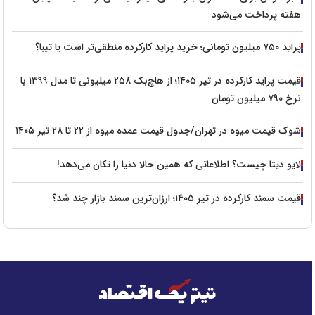
هفته پرداخت می‌شود
پراید ۷۵۰ میلیون تومانی؛ خرید پراید کارکرده منطقی‌تر است یا تیبا؟
قیمت پراید کارکرده در تیر ۱۴۰۵؛ از هاچ‌بک ۲۵۸ میلیونی تا مدل ۱۳۹۹ با
نرخ ۷۹۰ میلیون تومان
شوک قیمت میوه در تهران/جدول قیمت عمده میوه از ۲۲ تا ۲۸ تیر ۱۴۰۵
لایو دیتا چیست؟ اطلاعاتی که همین حالا دنیا را تکان می‌دهد!
قیمت سمند کارکرده در تیر ۱۴۰۵؛ ارزان‌ترین سمند بازار چند شد؟