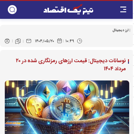
ارز دیجیتال
۱۴۰۴/۰۵/۲۰
۱۰:۴۹
نوسانات دیجیتال: قیمت ارز‌های رمزنگاری شده در ۲۰
مرداد ۱۴۰۴