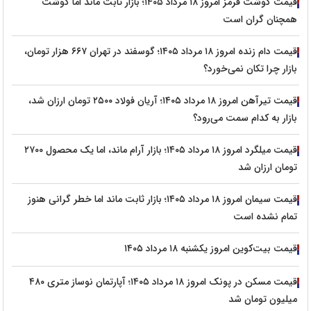
قیمت گوشت قرمز امروز ۱۸ مرداد ۱۴۰۵؛ بازار ثابت ماند اما گوشت
همچنان گران است
قیمت دام زنده امروز ۱۸ مرداد ۱۴۰۵؛ گوسفند در تهران ۶۶۷ هزار تومان،
بازار چرا تکان نمی‌خورد؟
قیمت تیرآهن امروز ۱۸ مرداد ۱۴۰۵؛ آریان فولاد ۲۵۰۰ تومان ارزان شد،
بازار به کدام سمت می‌رود؟
قیمت میلگرد امروز ۱۸ مرداد ۱۴۰۵؛ بازار آرام ماند، اما یک محصول ۲۷۰۰
تومان ارزان شد
قیمت سیمان امروز ۱۸ مرداد ۱۴۰۵؛ بازار ثابت ماند اما خطر گرانی هنوز
تمام نشده است
قیمت بیت‌کوین امروز یکشنبه ۱۸ مرداد ۱۴۰۵
قیمت مسکن در پونک امروز ۱۸ مرداد ۱۴۰۵؛ آپارتمان نوساز متری ۴۸۰
میلیون تومان شد