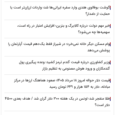
گوشت بوفالوی هندی وارد سفره ایرانی‌ها شد؛ واردات ارزان‌تر است یا
حمایت از دامدار؟
خبر مهم دولت درباره کالابرگ و بنزین؛ افزایش اعتبار در راه است،
سهمیه‌ها چه می‌شود؟
وام مسکن دیگر خانه نمی‌خرد؛ در شیراز فقط یک‌دهم قیمت آپارتمان را
پوشش می‌دهد
وزیر کشاورزی درباره قیمت گندم ترمز کشید؛ وعده پیگیری پول
گندمکاران و ورود هوش مصنوعی به تنظیم بازار
قیمت دلار حواله امروز ۱۸ مرداد ۱۴۰۵؛ صعود هماهنگ ارزها در مرکز
مبادله، دلار به ۱۵۴ هزار و ۶۴۹ تومان رسید
طلا منفجر شد؛ اونس در یک هفته ۳۰۰ دلار گران شد / هدف بعدی ۴۵۰۰
دلار است؟