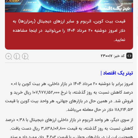
قیمت بیت کوین، اتریوم و سایر ارز‌های دیجیتال (رمزارزها) به
دلار امروز دوشنبه ۲۰ مرداد ۱۴۰۴ را می‌توانید در اینجا مشاهده
نمایید.
کد خبر:
۲۳۰۰۱۷
تیتر یک اقتصاد |
امروز برابر با دوشنبه ۲۰ مرداد ۱۴۰۴ در بازار داخلی، هر بیت کوین با ۰.۰۱
درصد کاهش نسبت به روز گذشته، با نرخ ۱۰۷,۹۷۷,۱۵۲,۰۰۰ ریال خرید و
فروش شد. در همین حال در بازار‌های جهانی، هر واحد بیت کوین با قیمت
۱۱۸,۲۱۴.۵۳ دلار در حال معامله می‌باشد.
از سوی دیگر، هر واحد اتریوم در بازار داخلی ارز‌های دیجیتال با ۰.۳۸ درصد
کاهش نسبت به روز گذشته، به قیمت ۳,۸۳۸,۱۰۶,۸۰۰ ریال دست یافت.
همچنین این ارز در بازار‌های جهانی، با قیمت ۴,۲۰۲. دلار مورد داد و ستد