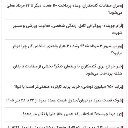
بحران مطالبات گندمکاران؛ وعده پرداخت ۱۱۰ همت دیگر تا ۲۲ مرداد عملی
می‌شود؟
آرام جوینده؛ بیوگرافی کامل، زندگی شخصی، فعالیت ورزشی و مسیر
شهرت
بورس امروز ۳ مرداد ۱۴۰۵؛ رشد ۳۰ هزار واحدی شاخص کل چرا دوام
نیاورد؟
خبر خوش برای گندمکاران یا وعده‌ای دیگر؟ بخشی از مطالبات تا پایان
هفته پرداخت می‌شود
پراید ۷۵۰ میلیون تومانی؛ خرید پراید کارکرده منطقی‌تر است یا تیبا؟
شوک قیمت میوه در تهران/جدول قیمت عمده میوه از ۲۲ تا ۲۸ تیر ۱۴۰۵
لایو دیتا چیست؟ اطلاعاتی که همین حالا دنیا را تکان می‌دهد!
قیمت پراید کارکرده در تیر ۱۴۰۵؛ از هاچ‌بک ۲۵۸ میلیونی تا مدل ۱۳۹۹ با