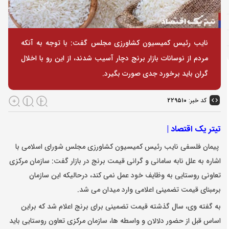
نایب رئیس کمیسیون کشاورزی مجلس گفت: با توجه به آنکه
مردم از نوسانات بازار برنج دچار آسیب شدند، از این رو با اخلال
گران باید برخورد جدی صورت بگیرد.
کد خبر:
۲۲۹۵۱۰
تیتر یک اقتصاد |
پیمان فلسفی نایب رئیس کمیسیون کشاورزی مجلس شورای اسلامی با
اشاره به علل نابه سامانی و گرانی قیمت برنج در بازار گفت: سازمان مرکزی
تعاونی روستایی به وظایف خود عمل نمی کند، درحالیکه این سازمان
برمبنای قیمت تضمینی اعلامی وارد میدان می شد.
به گفته وی، سال گذشته قیمت تضمینی برای برنج اعلام شد که براین
اساس قبل از حضور دلالان و واسطه ها، سازمان مرکزی تعاون روستایی باید