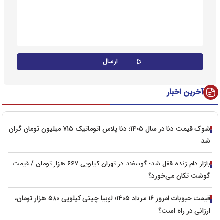
آخرین اخبار
شوک قیمت دنا در سال ۱۴۰۵؛ دنا پلاس اتوماتیک ۷۱۵ میلیون تومان گران
شد
بازار دام زنده قفل شد؛ گوسفند در تهران کیلویی ۶۶۷ هزار تومان / قیمت
گوشت تکان می‌خورد؟
قیمت حبوبات امروز ۱۶ مرداد ۱۴۰۵؛ لوبیا چیتی کیلویی ۵۸۰ هزار تومان،
ارزانی در راه است؟