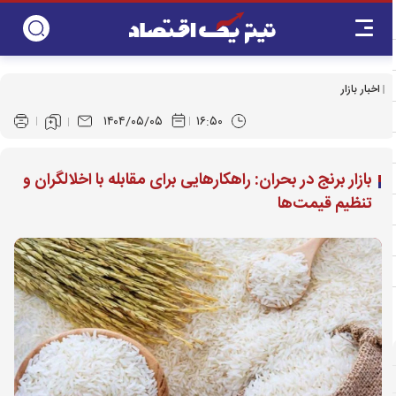
اخبار بازار
۱۴۰۴/۰۵/۰۵
۱۶:۵۰
بازار برنج در بحران: راهکارهایی برای مقابله با اخلالگران و
تنظیم قیمت‌ها