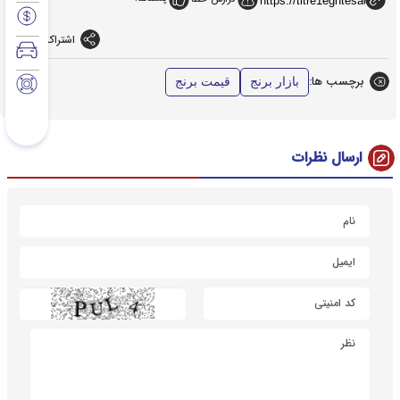
اشتراک گذاری
برچسب ها:
بازار برنج
قیمت برنج
ارسال نظرات