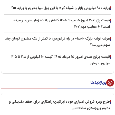
پراید ۹۰۰ میلیونی بازار را شوکه کرد؛ با این پول تیبا بخریم یا پراید ۱۱۱؟
قیمت پژو ۲۰۷ امروز ۱۵ مرداد ۱۴۰۵ کاهش یافت؛ زمان خرید رسیده
است؟ + معایب مهم ۲۰۷
عرضه اولیه بزرگ «احیا» در راه فرابورس؛ با کمتر از یک میلیون تومان چند
سهم می‌رسد؟
قیمت برنج هندی امروز ۱۵ مرداد ۱۴۰۵؛ کیسه ۱۰ کیلویی از ۲.۸ تا ۳.۵
میلیون تومان
پربازدیدها
طرح ویژه فروش اعتباری فولاد ایرانیان؛ راهکاری برای حفظ نقدینگی و
تداوم پروژه‌های ساختمانی