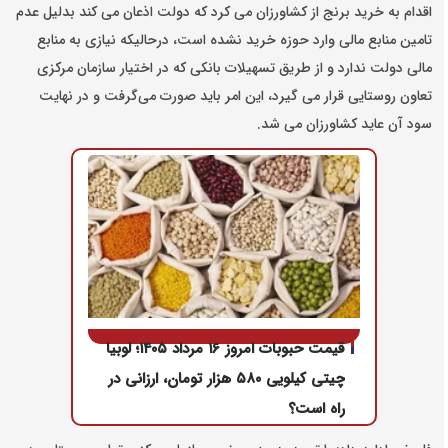
اقدام به خرید برنج از کشاورزان می کرد که دولت اذعان می کند بدلیل عدم
تامین منابع مالی وارد حوزه خرید نشده است، درحالیکه نیازی به منابع
مالی دولت ندارد و از طریق تسهیلات بانکی که در اختیار سازمان مرکزی
تعاون روستایی قرار می گیرد، این امر باید صورت می‌گرفت و در نهایت
سود آن عاید کشاورزان می شد.
قیمت حبوبات امروز ۱۶ مرداد ۱۴۰۵؛ لوبیا
چیتی کیلویی ۵۸۰ هزار تومان، ارزانی در
راه است؟