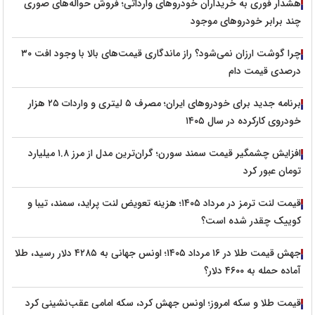
هشدار فوری به خریداران خودروهای وارداتی؛ فروش حواله‌های صوری
چند برابر خودروهای موجود
چرا گوشت ارزان نمی‌شود؟ راز ماندگاری قیمت‌های بالا با وجود افت ۳۰
درصدی قیمت دام
برنامه جدید برای خودروهای ایران؛ مصرف ۵ لیتری و واردات ۲۵ هزار
خودروی کارکرده در سال ۱۴۰۵
افزایش چشمگیر قیمت سمند سورن؛ گران‌ترین مدل از مرز ۱.۸ میلیارد
تومان عبور کرد
قیمت لنت ترمز در مرداد ۱۴۰۵؛ هزینه تعویض لنت پراید، سمند، تیبا و
کوییک چقدر شده است؟
جهش قیمت طلا در ۱۶ مرداد ۱۴۰۵؛ اونس جهانی به ۴۲۸۵ دلار رسید، طلا
آماده حمله به ۴۶۰۰ دلار؟
قیمت طلا و سکه امروز؛ اونس جهش کرد، سکه امامی عقب‌نشینی کرد