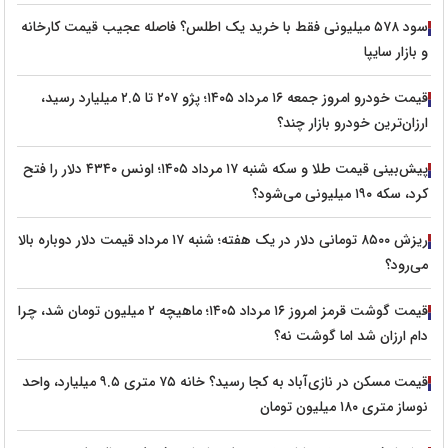
سود ۵۷۸ میلیونی فقط با خرید یک اطلس؟ فاصله عجیب قیمت کارخانه
و بازار سایپا
قیمت خودرو امروز جمعه ۱۶ مرداد ۱۴۰۵؛ پژو ۲۰۷ تا ۲.۵ میلیارد رسید،
ارزان‌ترین خودرو بازار چند؟
پیش‌بینی قیمت طلا و سکه شنبه ۱۷ مرداد ۱۴۰۵؛ اونس ۴۳۴۰ دلار را فتح
کرد، سکه ۱۹۰ میلیونی می‌شود؟
ریزش ۸۵۰۰ تومانی دلار در یک هفته؛ شنبه ۱۷ مرداد قیمت دلار دوباره بالا
می‌رود؟
قیمت گوشت قرمز امروز ۱۶ مرداد ۱۴۰۵؛ ماهیچه ۲ میلیون تومان شد، چرا
دام ارزان شد اما گوشت نه؟
قیمت مسکن در نازی‌آباد به کجا رسید؟ خانه ۷۵ متری ۹.۵ میلیارد، واحد
نوساز متری ۱۸۰ میلیون تومان