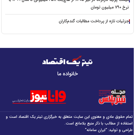
نرخ ۷۹۰ میلیون تومان
جزئیات تازه از پرداخت مطالبات گندم‌کاران
خانواده ما
تمام حقوق مادی و معنوی این سایت متعلق به خبرگزاری تیتر یک اقتصاد است و
استفاده از مطالب با ذکر منبع بلامانع است.
طراحی و تولید:
“ایران سامانه”