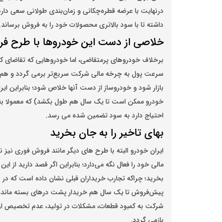
درنهایت با عرضه قطره‌چکانی و زمان‌بندی طولانی سعی دارد ت
داشته تا با سود بالاتری محصولات خود را به فروش برساند.
خلاصی از دست این خودروها با طرح ف
برخلاف خودرو‌های پرمتقاضی، اما خودرو‌هایی که تقاضای 
سرعت پول به چرخه مالی شرکت سریع‌تر برمی گردد و هم کمک
بازار شود و خودروساز از دست آنها خلاص شود؛ بنابراین 
خودرو ممکن است تا یک سال هم طول بکشد) که معمولا به ز
احتیاج دارد به سود تضمین شده می رسد.
بهای تاخیر را به جان بخرید
ایران خودرو البته با طرح های دیگر مانند فروش فوری نی
مالی خود را فعال نگه می‌دارد؛ بنابراین اگر قصد دارید از ا
پیش‌فروش‌ تا یک سال هم خریدار پشت در‌های بسته مانده‌
بازمی گردد.