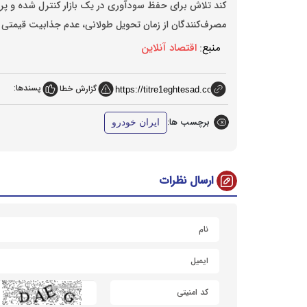
کند تلاش برای حفظ سودآوری در یک بازار کنترل شده و پ
مصرف‌کنندگان از زمان تحویل طولانی، عدم جذابیت قیمتی 
منبع:
اقتصاد آنلاین
پسندها:
گزارش خطا
برچسب ها:
ایران خودرو
ارسال نظرات