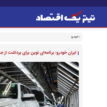
خودرو
ایران خودرو: برنامه‌ای نوین برای برداشت از