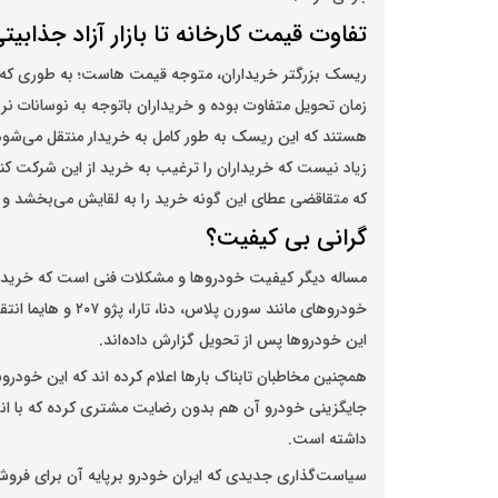
تفاوت قیمت کارخانه تا بازار آزاد جذابیت
ریسک بزرگتر خریداران، متوجه قیمت هاست؛ به طوری که قی
زمان تحویل متفاوت بوده و خریداران باتوجه به نوسانات نر
هستند که این ریسک به طور کامل به خریدار منتقل می‌شود.
زیاد نیست که خریداران را ترغیب به خرید از این شرکت کن
که متقاقضی عطای این گونه خرید را به لقایش می‌بخشد و ا
گرانی بی کیفیت؟
مساله دیگر کیفیت خودرو‌ها و مشکلات فنی است که خریداران
خودرو‌های مانند سو
این خودرو‌ها پس از تحویل گزارش داده‌اند.
همچنین مخاطبان تابناک بار‌ها اعلام کرده اند که این خودروس
جایگزینی خودرو آن هم بدون رضایت مشتری کرده که با انتظا
داشته است.
سیاست‌گذاری جدیدی که ایران خودرو برپایه آن برای فروش م