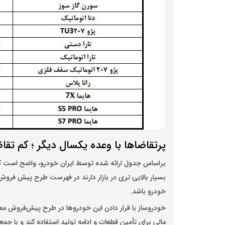
پرتقاضاها با وعده یکسال دیگر ؛ کم ت
بسیار بالایی تری در بازار دارند در فهرست طرح پیش فروش ق
خودرو باشد.
خودروساز با قرار دادن این خودرو‌ها در طرح پیش‌فروش معم
مالی برای تأمین قطعات و ادامه تولید استفاده کند و با جمع‌