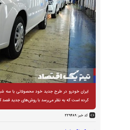
ایران خودرو در طرح جدید خود محصولاتی با سه شی
کرده است که به نظر می‌رسد با روش‌های جدید قصد کا
کد خبر:
۲۲۹۴۸۹