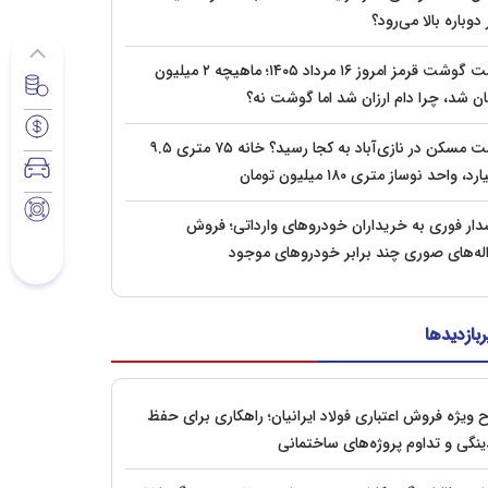
 دوباره بالا می‌رود؟
قیمت گوشت قرمز امروز ۱۶ مرداد ۱۴۰۵؛ ماهیچه ۲ میلیون
ان شد، چرا دام ارزان شد اما گوشت نه؟
قیمت مسکن در نازی‌آباد به کجا رسید؟ خانه ۷۵ متری ۹.۵
رد، واحد نوساز متری ۱۸۰ میلیون تومان
ار فوری به خریداران خودروهای وارداتی؛ فروش
له‌های صوری چند برابر خودروهای موجود
ربازدیدها
 ویژه فروش اعتباری فولاد ایرانیان؛ راهکاری برای حفظ
ینگی و تداوم پروژه‌های ساختمانی