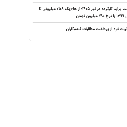
قیمت پراید کارکرده در تیر ۱۴۰۵؛ از هاچ‌بک ۲۵۸ میلیونی تا
یلیون تومان
ات تازه از پرداخت مطالبات گندم‌کاران