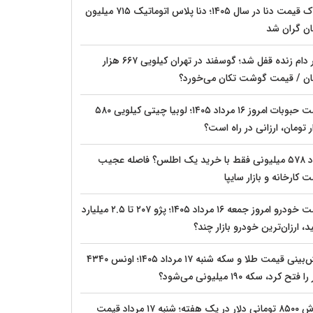
شوک قیمت دنا در سال ۱۴۰۵؛ دنا پلاس اتوماتیک ۷۱۵ میلیون
ان گران شد
بازار دام زنده قفل شد؛ گوسفند در تهران کیلویی ۶۶۷ هزار
ان / قیمت گوشت تکان می‌خورد؟
قیمت حبوبات امروز ۱۶ مرداد ۱۴۰۵؛ لوبیا چیتی کیلویی ۵۸۰
 تومان، ارزانی در راه است؟
سود ۵۷۸ میلیونی فقط با خرید یک اطلس؟ فاصله عجیب
 کارخانه و بازار سایپا
قیمت خودرو امروز جمعه ۱۶ مرداد ۱۴۰۵؛ پژو ۲۰۷ تا ۲.۵ میلیارد
، ارزان‌ترین خودرو بازار چند؟
پیش‌بینی قیمت طلا و سکه شنبه ۱۷ مرداد ۱۴۰۵؛ اونس ۴۳۴۰
 فتح کرد، سکه ۱۹۰ میلیونی می‌شود؟
ریزش ۸۵۰۰ تومانی دلار در یک هفته؛ شنبه ۱۷ مرداد قیمت