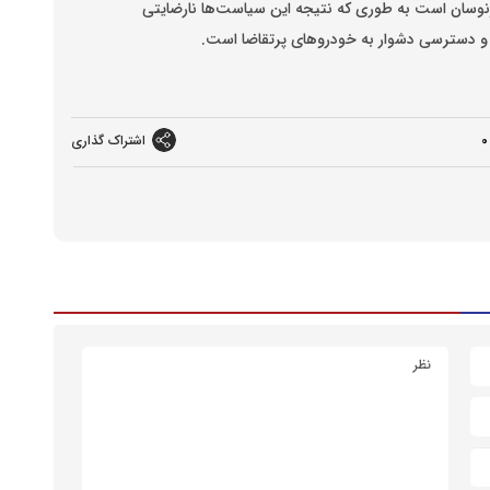
رنوسان است به طوری که نتیجه این سیاست‌ها نارضایتی
و دسترسی دشوار به خودرو‌های پرتقاضا است.
0
اشتراک گذاری