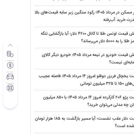
بازار مسکن در مرداد ۱۴۰۵؛ رکود سنگین زیر سایه قیمت‌های بالا
درت خرید آب‌رفته
جهش قیمت اونس طلا تا کانال ۴۲۰۰ دلار؛ آیا بازگشایی تنگه
 را به ۵۰۰۰ دلار می‌رساند؟
ریزش قیمت خودرو در نیمه مرداد ۱۴۰۵؛ خودرو دیگر کالای
ایه‌ای نیست؟
قیمت یخچال فریزر دوقلو امروز ۱۴ مرداد ۱۴۰۵؛ فاصله عجیب
تا ۳۲۵ میلیون تومانی
قیمت پژو ۲۰۶ کارکرده امروز ۱۴ مرداد ۱۴۰۵؛ با ۸۵۰ میلیون
ان چه مدلی می‌توان خرید؟
قیمت دلار عقب نشست؛ آیا مسیر بازگشت به ۱۸۵ هزار تومان
 شده است؟