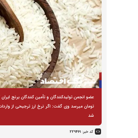
تومان میرسد وی گفت: اگر نرخ ارز ترجیحی از وارد
شد
کد خبر:
۲۲۹۴۶۱