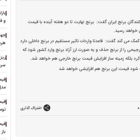
و ق
ندگان برنج ایران گفت: برنج نهایت تا دو هفته آینده با قیمت
 کمک می کند گفت: قاعدتا واردات تاثیر مستقیم در برنج داخلی دارد
هرمز طلا
جیحی را از برنج حذف و به صورت ارز آزاد برنج وارد کشور شود که
 کرد بلکه زمینه ساز افزایش قیمت برنج خارجی هم خواهد شد.
سرم
ف شود قیمت این برنج هم افزایشی خواهد شد
مدل‌های ۱۵۰ 
0
اشتراک گذاری
توم
باز