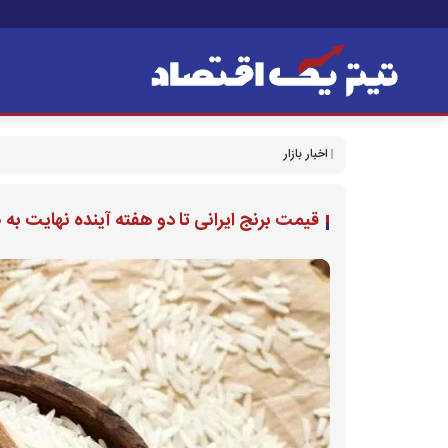
اخبار بازار
قیمت برنج ایرانی تا دو هفته آینده نهایت به ۲۷۰ تا ۲۸۰ تومان میرسد