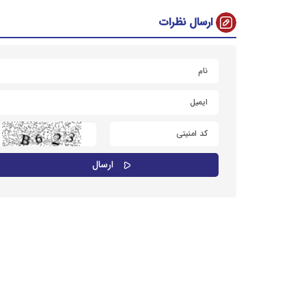
ارسال نظرات