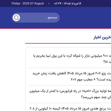
۱۶/مرداد/۱۴۰۵
۰۶:۳۴
Friday - 2026 07 August
خرین اخبار
پراید ۹۰۰ میلیونی بازار را شوکه کرد؛ با این پول تیبا بخریم یا
۱۱۱؟
قیمت پژو ۲۰۷ امروز ۱۵ مرداد ۱۴۰۵ کاهش یافت؛ زمان خرید
ده است؟ + معایب مهم ۲۰۷
 اولیه بزرگ «احیا» در راه فرابورس؛ با کمتر از یک میلیون
ان چند سهم می‌رسد؟
قیمت برنج هندی امروز ۱۵ مرداد ۱۴۰۵؛ کیسه ۱۰ کیلویی از ۲.۸