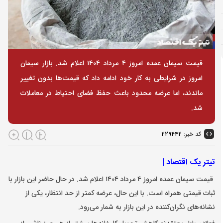
قیمت سیمان عمده امروز ۴ مرداد ۱۴۰۴ اعلام شد. بازار سیمان
امروز در شرایطی به کار خود ادامه داد که قیمت‌ها بدون تغییر
ماندند، اما عرضه محدود باعث حفظ فضای احتیاط در معاملات
شد.
کد خبر:
۲۲۹۴۴۲
تیتر یک اقتصاد |
قیمت سیمان عمده امروز ۴ مرداد ۱۴۰۴ اعلام شد.
در حال حاضر ا
ین بازار با
ثبات قیمتی همراه است. با این حال، عرضه کمتر از حد انتظار، یکی از
نشانه‌های نگران‌کننده در این بازار به شمار می‌رود.