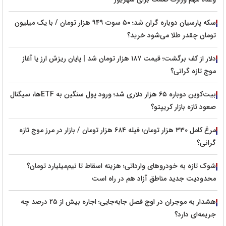
سکه پارسیان دوباره گران شد؛ ۵۰ سوت ۹۴۹ هزار تومان / با یک میلیون
تومان چقدر طلا می‌شود خرید؟
دلار از کف برگشت؛ قیمت ۱۸۷ هزار تومان شد | پایان ریزش ارز یا آغاز
موج تازه گرانی؟
بیت‌کوین دوباره ۶۵ هزار دلاری شد؛ ورود پول سنگین به ETFها، سیگنال
صعود تازه بازار کریپتو؟
مرغ کامل ۳۳۰ هزار تومان؛ فیله ۶۸۴ هزار تومان / بازار در مرز موج تازه
گرانی؟
شوک تازه به خودروهای وارداتی؛ هزینه اسقاط تا نیم‌میلیارد تومان؟
محدودیت جدید مناطق آزاد هم در راه است
هشدار به موجران در اوج فصل جابه‌جایی؛ اجاره بیش از ۲۵ درصد چه
جریمه‌ای دارد؟