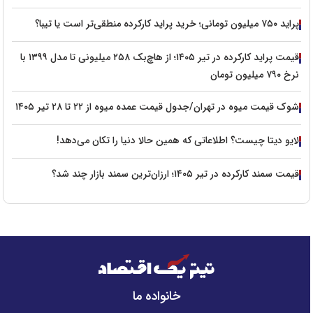
پراید ۷۵۰ میلیون تومانی؛ خرید پراید کارکرده منطقی‌تر است یا تیبا؟
قیمت پراید کارکرده در تیر ۱۴۰۵؛ از هاچ‌بک ۲۵۸ میلیونی تا مدل ۱۳۹۹ با
نرخ ۷۹۰ میلیون تومان
شوک قیمت میوه در تهران/جدول قیمت عمده میوه از ۲۲ تا ۲۸ تیر ۱۴۰۵
لایو دیتا چیست؟ اطلاعاتی که همین حالا دنیا را تکان می‌دهد!
قیمت سمند کارکرده در تیر ۱۴۰۵؛ ارزان‌ترین سمند بازار چند شد؟
خانواده ما