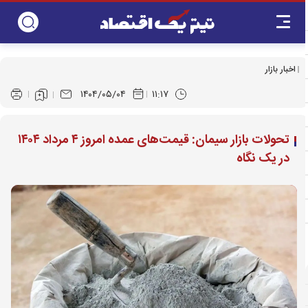
اخبار بازار
۱۴۰۴/۰۵/۰۴
۱۱:۱۷
تحولات بازار سیمان: قیمت‌های عمده امروز ۴ مرداد ۱۴۰۴
در یک نگاه