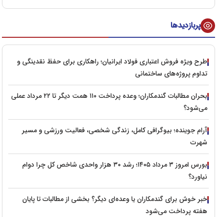
پربازدیدها
طرح ویژه فروش اعتباری فولاد ایرانیان؛ راهکاری برای حفظ نقدینگی و
تداوم پروژه‌های ساختمانی
بحران مطالبات گندمکاران؛ وعده پرداخت ۱۱۰ همت دیگر تا ۲۲ مرداد عملی
می‌شود؟
آرام جوینده؛ بیوگرافی کامل، زندگی شخصی، فعالیت ورزشی و مسیر
شهرت
بورس امروز ۳ مرداد ۱۴۰۵؛ رشد ۳۰ هزار واحدی شاخص کل چرا دوام
نیاورد؟
خبر خوش برای گندمکاران یا وعده‌ای دیگر؟ بخشی از مطالبات تا پایان
هفته پرداخت می‌شود