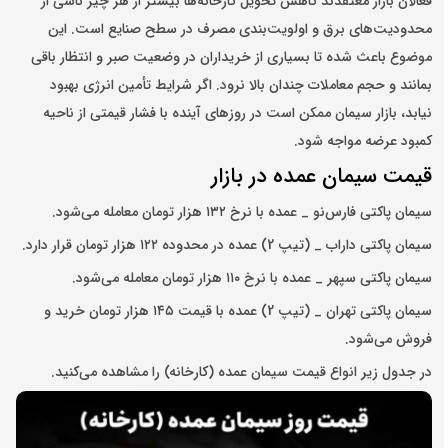
فعالان بازار معتقدند کاهش تحویل کارخانه‌ها بیشتر از هر چیز ناشی از
محدودیت‌های برق و اولویت‌بندی مصرف در سطح صنایع است. این
موضوع باعث شده تا بسیاری از خریداران در وضعیت صبر و انتظار باقی
بمانند و حجم معاملات چندان بالا نرود. اگر شرایط تأمین انرژی بهبود
نیابد، بازار سیمان ممکن است در روزهای آینده با فشار قیمتی از ناحیه
کمبود عرضه مواجه شود.
قیمت سیمان عمده در بازار
سیمان پاکتی فارس‌نو _ عمده با نرخ ۱۳۲ هزار تومان معامله می‌شود.
سیمان پاکتی داراب _ (تیپ 2) عمده در محدوده ۱۲۲ هزار تومان قرار دارد.
سیمان پاکتی سپهر _ عمده با نرخ ۱۱۰ هزار تومان معامله می‌شود.
سیمان پاکتی تهران _ (تیپ 2) عمده با قیمت ۱۴۵ هزار تومان خرید و
فروش می‌شود.
در جدول زیر انواع قیمت سیمان عمده (کارخانه) را مشاهده می‌کنید.