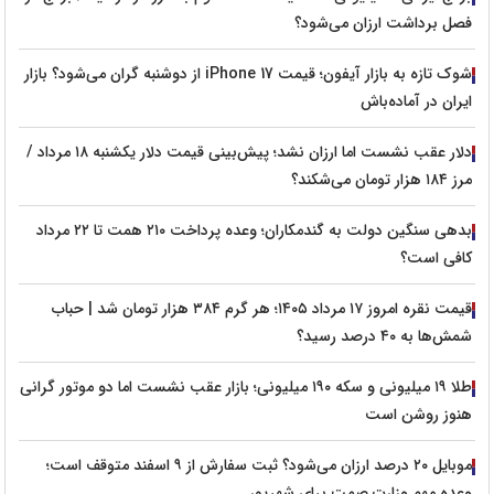
فصل برداشت ارزان می‌شود؟
شوک تازه به بازار آیفون؛ قیمت iPhone 17 از دوشنبه گران می‌شود؟ بازار
ایران در آماده‌باش
دلار عقب نشست اما ارزان نشد؛ پیش‌بینی قیمت دلار یکشنبه ۱۸ مرداد /
مرز ۱۸۴ هزار تومان می‌شکند؟
بدهی سنگین دولت به گندمکاران؛ وعده پرداخت ۲۱۰ همت تا ۲۲ مرداد
کافی است؟
قیمت نقره امروز ۱۷ مرداد ۱۴۰۵؛ هر گرم ۳۸۴ هزار تومان شد | حباب
شمش‌ها به ۴۰ درصد رسید؟
طلا ۱۹ میلیونی و سکه ۱۹۰ میلیونی؛ بازار عقب نشست اما دو موتور گرانی
هنوز روشن است
موبایل ۲۰ درصد ارزان می‌شود؟ ثبت سفارش از ۹ اسفند متوقف است؛
وعده مهم وزارت صمت برای شهریور