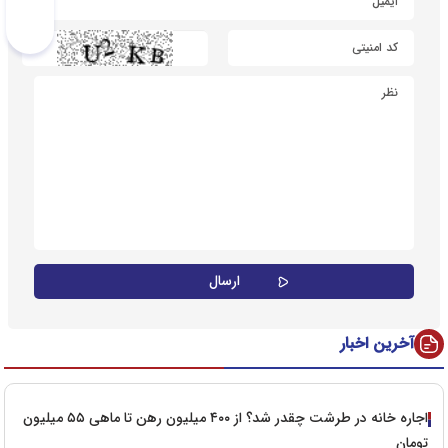
آخرین اخبار
اجاره خانه در طرشت چقدر شد؟ از ۴۰۰ میلیون رهن تا ماهی ۵۵ میلیون
تومان